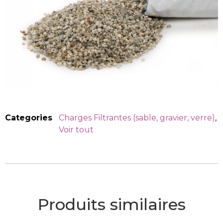
Categories
Charges Filtrantes (sable, gravier, verre)
,
Voir tout
Produits similaires