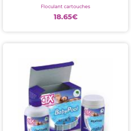
Floculant cartouches
18.65
€