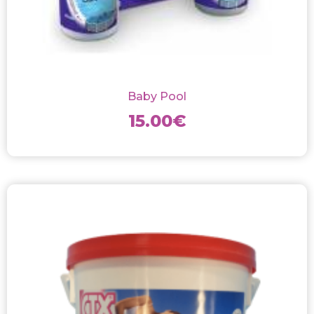
Baby Pool
15.00
€