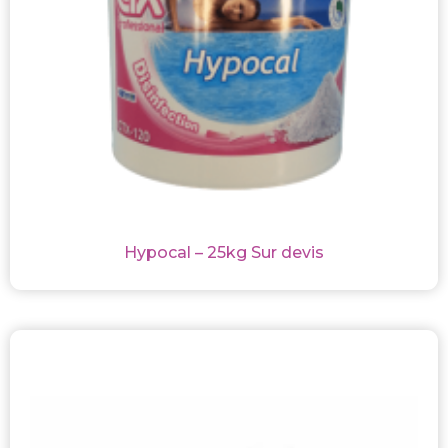
Hypocal – 25kg Sur devis